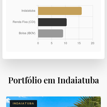
Portfólio em Indaiatuba
INDAIATUBA